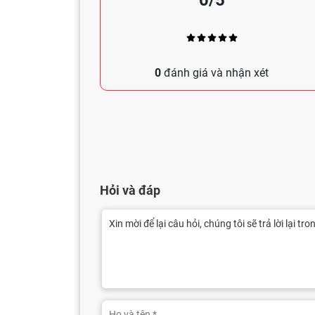
0
đánh giá và nhận xét
Hỏi và đáp