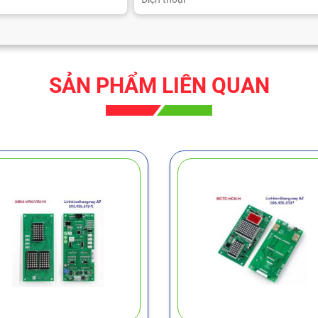
SẢN PHẨM LIÊN QUAN