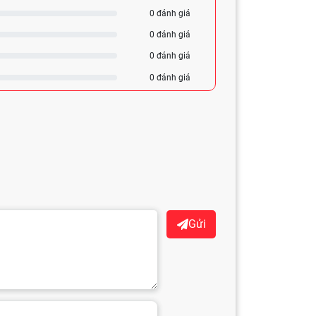
0 đánh giá
0 đánh giá
0 đánh giá
0 đánh giá
Gửi