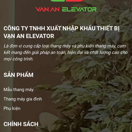
CÔNG TY TNHH XUẤT NHẬP KHẨU THIẾT BỊ
VẠN AN ELEVATOR
Là đơn vị cung cấp loại thang máy và phụ kiện thang máy, cam
kết mang đến giải pháp an toàn, hiện đại và chất lượng cao cho
mọi công trình.
SẢN PHẨM
Mẫu thang máy
Thang máy gia đình
Phụ kiện
CHÍNH SÁCH