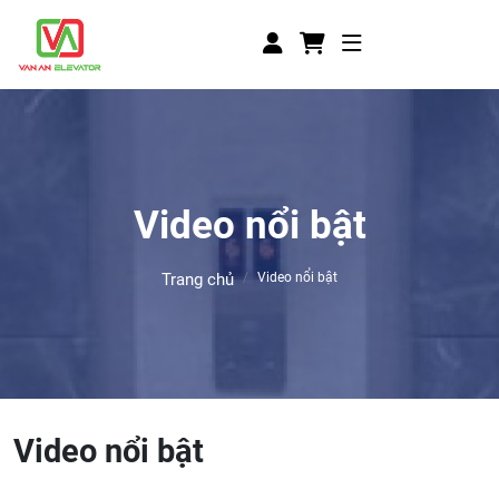
Video nổi bật
Trang chủ
Video nổi bật
Video nổi bật