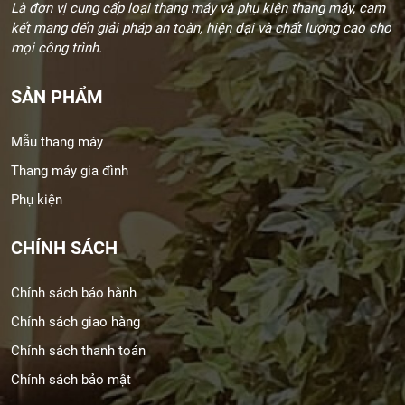
Là đơn vị cung cấp loại thang máy và phụ kiện thang máy, cam
kết mang đến giải pháp an toàn, hiện đại và chất lượng cao cho
mọi công trình.
SẢN PHẨM
Mẫu thang máy
Thang máy gia đình
Phụ kiện
CHÍNH SÁCH
Chính sách bảo hành
Chính sách giao hàng
Chính sách thanh toán
Chính sách bảo mật