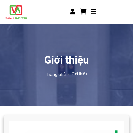
Giới thiệu
Trang chủ
Giới thiệu