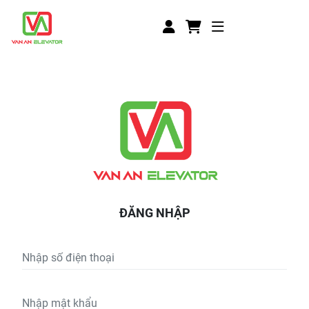
ĐĂNG NHẬP