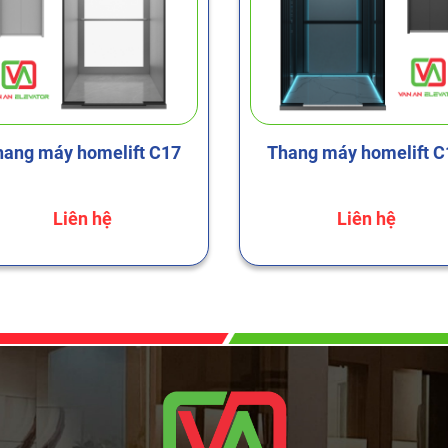
hang máy homelift C17
Thang máy homelift C
Liên hệ
Liên hệ