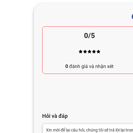
0/5
0
đánh giá và nhận xét
Hỏi và đáp