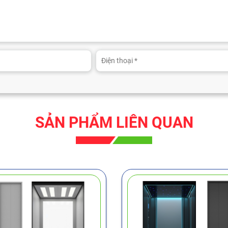
SẢN PHẨM LIÊN QUAN