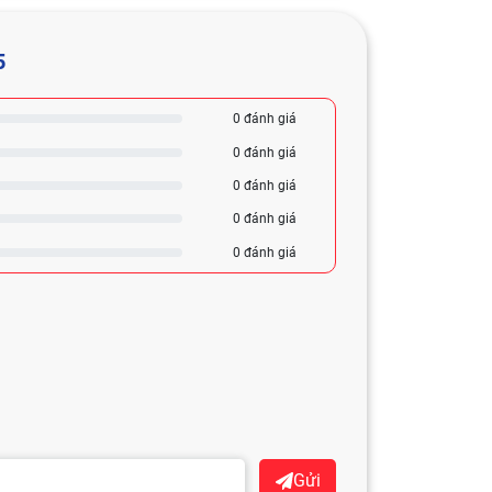
5
0 đánh giá
0 đánh giá
0 đánh giá
0 đánh giá
0 đánh giá
Gửi