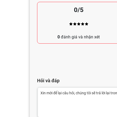
0/5
0
đánh giá và nhận xét
Hỏi và đáp