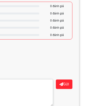
0 đánh giá
0 đánh giá
0 đánh giá
0 đánh giá
0 đánh giá
Gửi