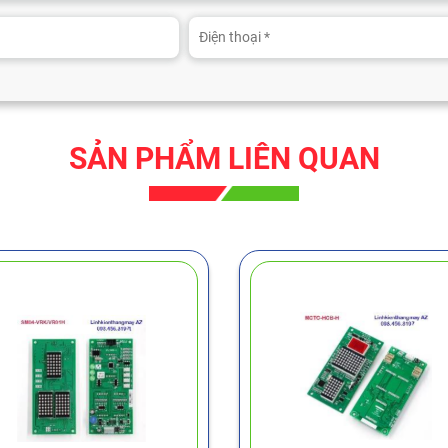
SẢN PHẨM LIÊN QUAN