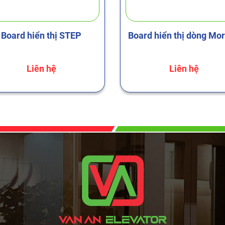
Board hiển thị STEP
Board hiển thị dòng Mo
Liên hệ
Liên hệ