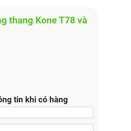
g thang Kone T78 và
ng tin khi có hàng